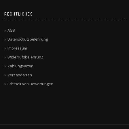
RECHTLICHES
AGB
Datenschutzbelehrung
Impressum
Widerrufsbelehrung
Zahlungsarten
Versandarten
Echtheit von Bewertungen