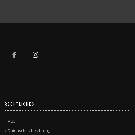
RECHTLICHES
AGB
Datenschutzbelehrung