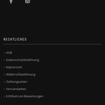
RECHTLICHES
AGB
Datenschutzbelehrung
Impressum
Widerrufsbelehrung
Zahlungsarten
Versandarten
Echtheit von Bewertungen