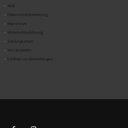
AGB
Datenschutzbelehrung
Impressum
Widerrufsbelehrung
Zahlungsarten
Versandarten
Echtheit von Bewertungen