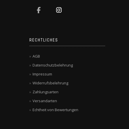
RECHTLICHES
AGB
Datenschutzbelehrung
Impressum
Widerrufsbelehrung
Zahlungsarten
Versandarten
Echtheit von Bewertungen