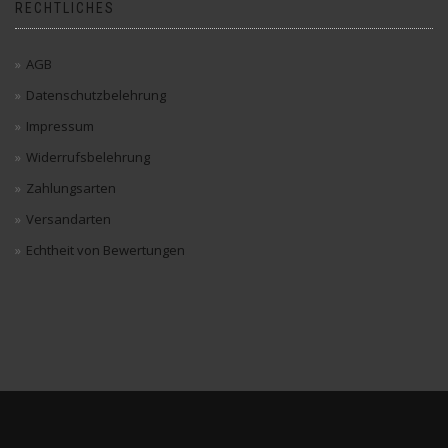
RECHTLICHES
AGB
Datenschutzbelehrung
Impressum
Widerrufsbelehrung
Zahlungsarten
Versandarten
Echtheit von Bewertungen