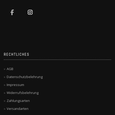
RECHTLICHES
AGB
Datenschutzbelehrung
Impressum
Widerrufsbelehrung
Zahlungsarten
Versandarten